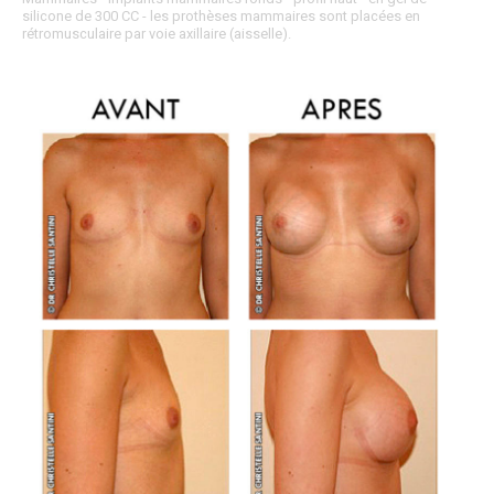
silicone de 300 CC - les prothèses mammaires sont placées en
rétromusculaire par voie axillaire (aisselle).